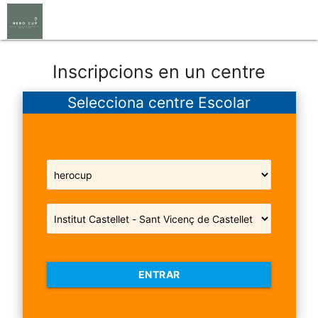
Inscripcions en un centre
Selecciona centre Escolar
ENTRAR