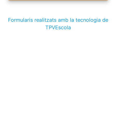
Formularis realitzats amb la tecnologia de
TPVEscola